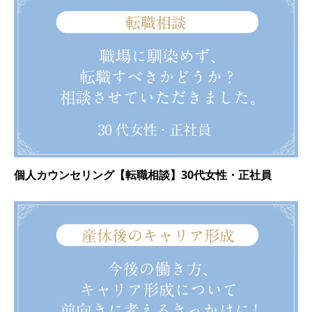
個人カウンセリング【転職相談】30代女性・正社員