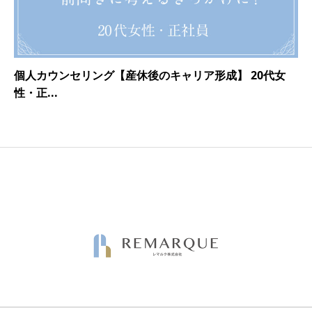
個人カウンセリング【産休後のキャリア形成】 20代女
性・正...