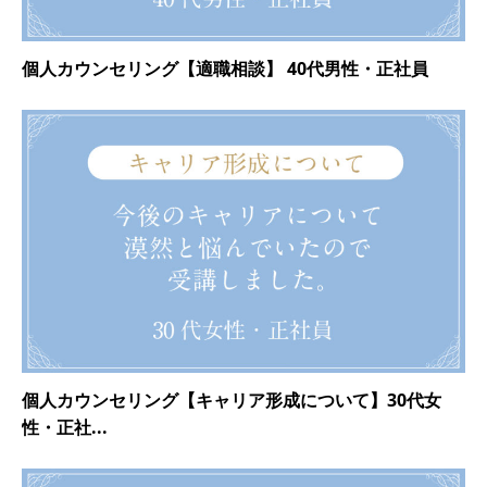
個人カウンセリング【適職相談】 40代男性・正社員
個人カウンセリング【キャリア形成について】30代女
性・正社...