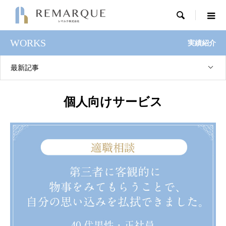

WORKS
実績紹介
最新記事
個人向けサービス